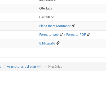
Ofertada
Castellano
Elena Ibarz Montaner
Formato web
/
Formato PDF
Bibliografía
a
Asignaturas del plan 444
Mecánica