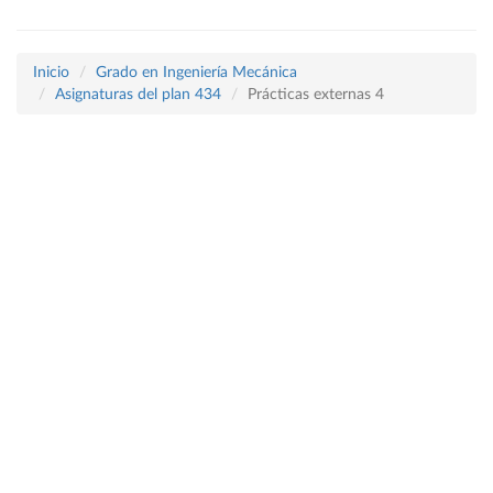
Inicio
Grado en Ingeniería Mecánica
Asignaturas del plan 434
Prácticas externas 4