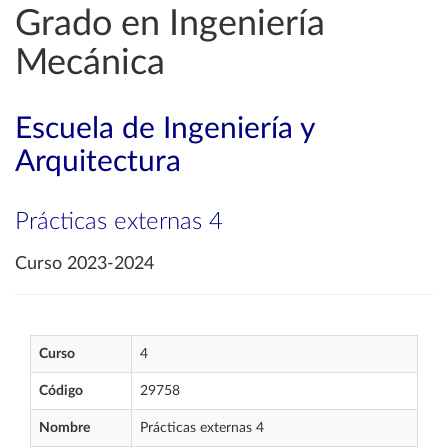
Grado en Ingeniería
Mecánica
Escuela de Ingeniería y
Arquitectura
Prácticas externas 4
Curso 2023-2024
Curso
4
Código
29758
Nombre
Prácticas externas 4