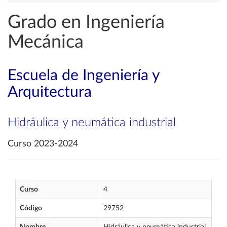
Grado en Ingeniería
Mecánica
Escuela de Ingeniería y
Arquitectura
Hidráulica y neumática industrial
Curso 2023-2024
Curso
4
Código
29752