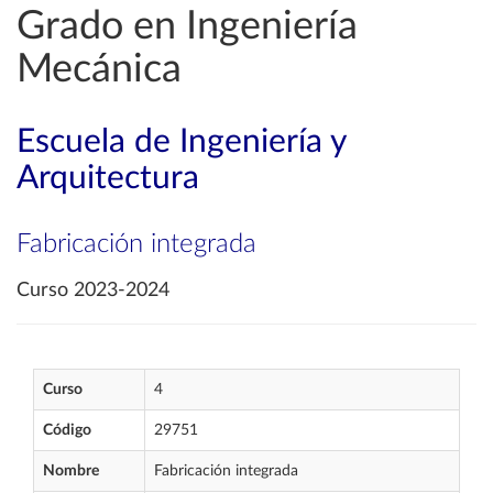
Grado en Ingeniería
Mecánica
Escuela de Ingeniería y
Arquitectura
Fabricación integrada
Curso 2023-2024
Curso
4
Código
29751
Nombre
Fabricación integrada