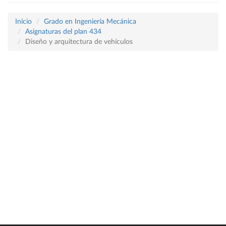
Inicio
Grado en Ingeniería Mecánica
Asignaturas del plan 434
Diseño y arquitectura de vehículos