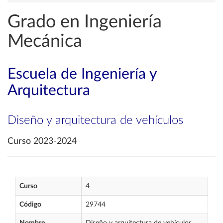
Grado en Ingeniería
Mecánica
Escuela de Ingeniería y
Arquitectura
Diseño y arquitectura de vehículos
Curso 2023-2024
Curso
4
Código
29744