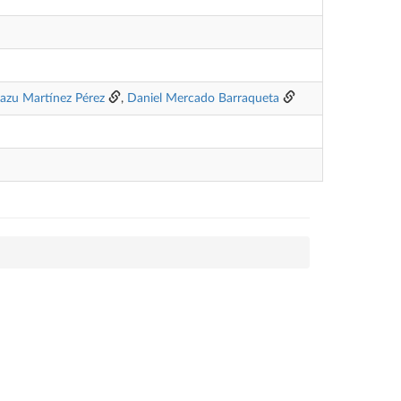
azu Martínez Pérez
,
Daniel Mercado Barraqueta