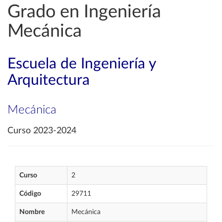
Grado en Ingeniería
Mecánica
Escuela de Ingeniería y
Arquitectura
Mecánica
Curso 2023-2024
Curso
2
Código
29711
Nombre
Mecánica