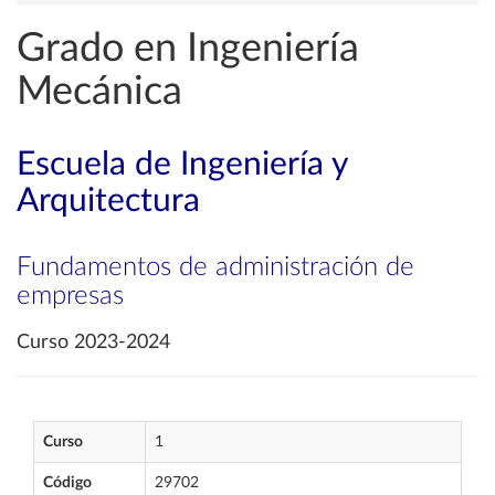
Grado en Ingeniería
Mecánica
Escuela de Ingeniería y
Arquitectura
Fundamentos de administración de
empresas
Curso 2023-2024
Curso
1
Código
29702