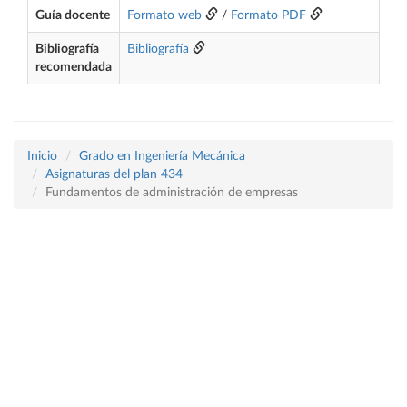
Guía docente
Formato web
/
Formato PDF
Bibliografía
Bibliografía
recomendada
Inicio
Grado en Ingeniería Mecánica
Asignaturas del plan 434
Fundamentos de administración de empresas