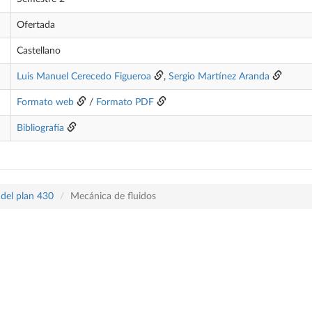
Ofertada
Castellano
Luis Manuel Cerecedo Figueroa
,
Sergio Martínez Aranda
Formato web
/
Formato PDF
Bibliografía
 del plan 430
Mecánica de fluidos