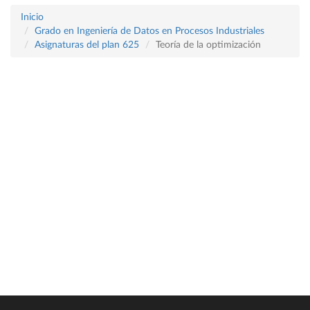
Inicio
Grado en Ingeniería de Datos en Procesos Industriales
Asignaturas del plan 625
Teoría de la optimización