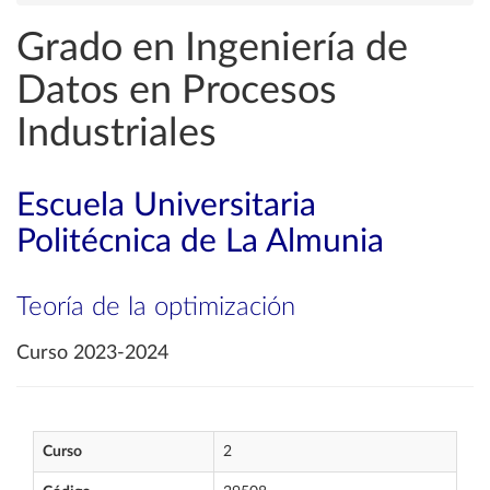
Grado en Ingeniería de
Datos en Procesos
Industriales
Escuela Universitaria
Politécnica de La Almunia
Teoría de la optimización
Curso 2023-2024
Curso
2