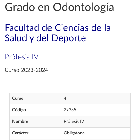
Grado en Odontología
Facultad de Ciencias de la
Salud y del Deporte
Prótesis IV
Curso 2023-2024
Curso
4
Código
29335
Nombre
Prótesis IV
Carácter
Obligatoria