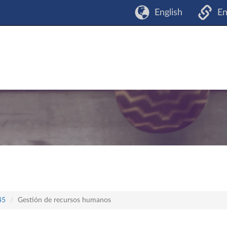
English
En
45
Gestión de recursos humanos