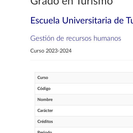
Grado en Turismo
Escuela Universitaria de 
Gestión de recursos humanos
Curso 2023-2024
Curso
Código
Nombre
Carácter
Créditos
Periodo