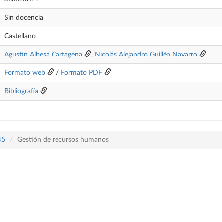
Sin docencia
Castellano
Agustin Albesa Cartagena
,
Nicolás Alejandro Guillén Navarro
Formato web
/
Formato PDF
Bibliografía
45
Gestión de recursos humanos