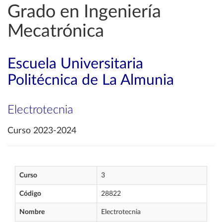
Grado en Ingeniería
Mecatrónica
Escuela Universitaria
Politécnica de La Almunia
Electrotecnia
Curso 2023-2024
Curso
3
Código
28822
Nombre
Electrotecnia