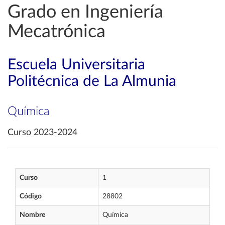
Grado en Ingeniería
Mecatrónica
Escuela Universitaria
Politécnica de La Almunia
Química
Curso 2023-2024
Curso
1
Código
28802
Nombre
Química