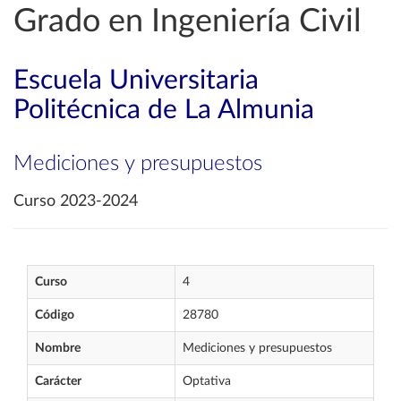
Grado en Ingeniería Civil
Escuela Universitaria
Politécnica de La Almunia
Mediciones y presupuestos
Curso 2023-2024
Curso
4
Código
28780
Nombre
Mediciones y presupuestos
Carácter
Optativa