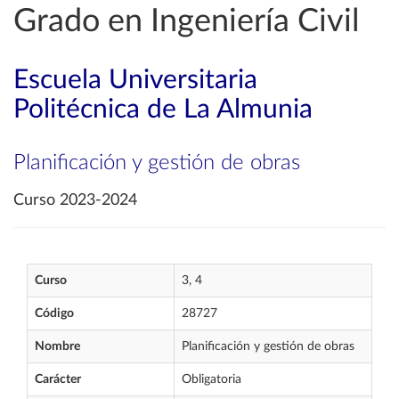
Grado en Ingeniería Civil
Escuela Universitaria
Politécnica de La Almunia
Planificación y gestión de obras
Curso 2023-2024
Curso
3, 4
Código
28727
Nombre
Planificación y gestión de obras
Carácter
Obligatoria