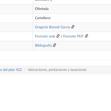
Ofertada
Castellano
Gregorio Benedi Garcia
Formato web
/
Formato PDF
Bibliografía
s del plan 422
Valoraciones, peritaciones y tasaciones