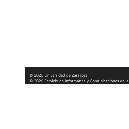
© 2026 Universidad de Zaragoza
© 2026 Servicio de Informática y Comunicaciones de la 