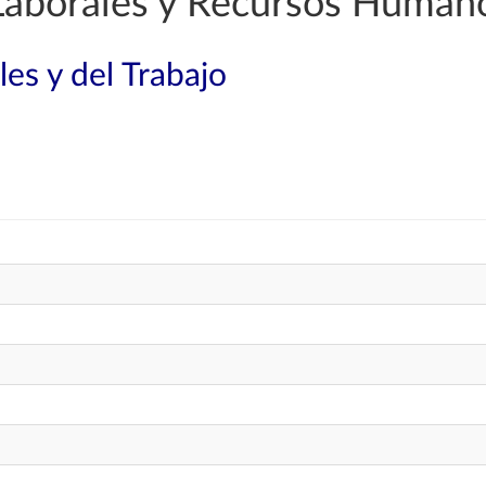
Laborales y Recursos Human
les y del Trabajo