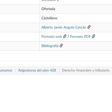
Ofertada
Castellano
Alberto Javier Angulo Cascán
Formato web
/
Formato PDF
Bibliografía
 Humanos
Asignaturas del plan 428
Derecho financiero y tributario