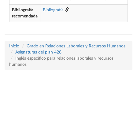
Bibliografía
Bibliografía
recomendada
Inicio
Grado en Relaciones Laborales y Recursos Humanos
Asignaturas del plan 428
Inglés específico para relaciones laborales y recursos
humanos