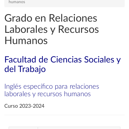
humanos
Grado en Relaciones
Laborales y Recursos
Humanos
Facultad de Ciencias Sociales y
del Trabajo
Inglés específico para relaciones
laborales y recursos humanos
Curso 2023-2024