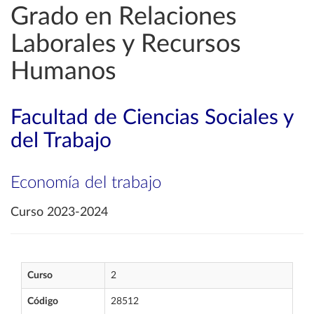
Grado en Relaciones
Laborales y Recursos
Humanos
Facultad de Ciencias Sociales y
del Trabajo
Economía del trabajo
Curso 2023-2024
Curso
2
Código
28512