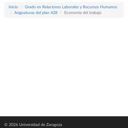
Inicio
Grado en Relaciones Laborales y Recursos Humanos
Asignaturas del plan 428
Economía del trabajo
© 2026 Universidad de Zaragoza