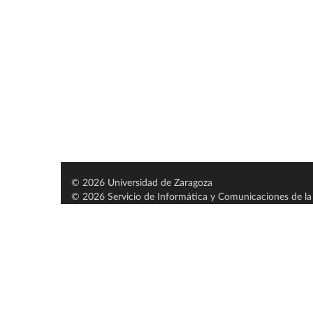
© 2026 Universidad de Zaragoza
© 2026 Servicio de Informática y Comunicaciones de la 