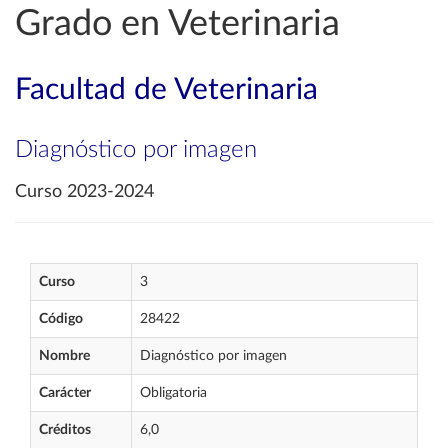
Grado en Veterinaria
Facultad de Veterinaria
Diagnóstico por imagen
Curso 2023-2024
Curso
3
Código
28422
Nombre
Diagnóstico por imagen
Carácter
Obligatoria
Créditos
6,0