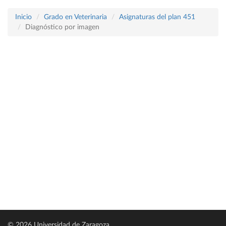
Inicio
Grado en Veterinaria
Asignaturas del plan 451
Diagnóstico por imagen
© 2026 Universidad de Zaragoza