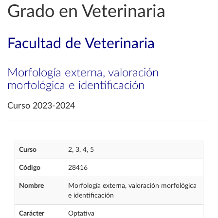
Grado en Veterinaria
Facultad de Veterinaria
Morfología externa, valoración
morfológica e identificación
Curso 2023-2024
Curso
2, 3, 4, 5
Código
28416
Nombre
Morfología externa, valoración morfológica
e identificación
Carácter
Optativa