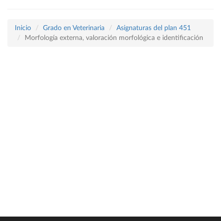
Inicio
Grado en Veterinaria
Asignaturas del plan 451
Morfología externa, valoración morfológica e identificación