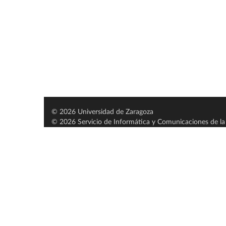
© 2026 Universidad de Zaragoza
© 2026 Servicio de Informática y Comunicaciones de la 