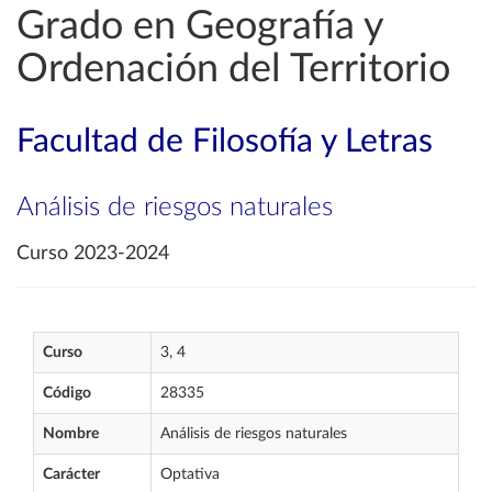
Grado en Geografía y
Ordenación del Territorio
Facultad de Filosofía y Letras
Análisis de riesgos naturales
Curso 2023-2024
Curso
3, 4
Código
28335
Nombre
Análisis de riesgos naturales
Carácter
Optativa