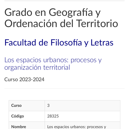
Grado en Geografía y
Ordenación del Territorio
Facultad de Filosofía y Letras
Los espacios urbanos: procesos y
organización territorial
Curso 2023-2024
Curso
3
Código
28325
Nombre
Los espacios urbanos: procesos y