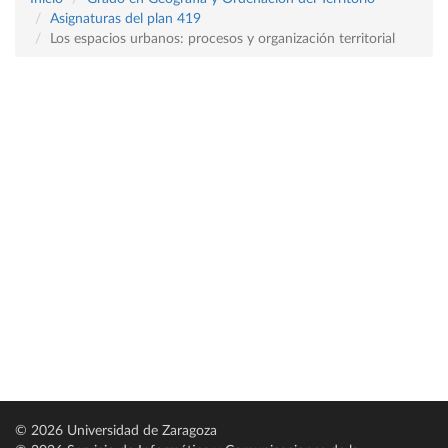
Asignaturas del plan 419
Los espacios urbanos: procesos y organización territorial
© 2026 Universidad de Zaragoza