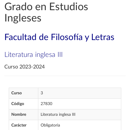
Grado en Estudios
Ingleses
Facultad de Filosofía y Letras
Literatura inglesa III
Curso 2023-2024
Curso
3
Código
27830
Nombre
Literatura inglesa III
Carácter
Obligatoria