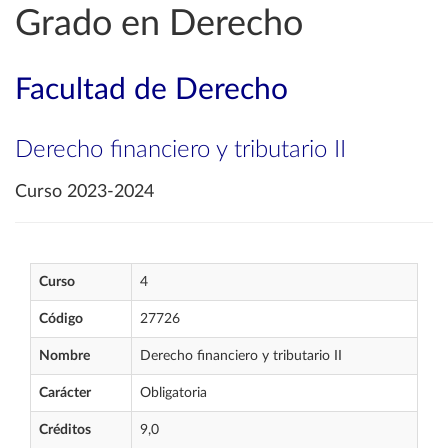
Grado en Derecho
Facultad de Derecho
Derecho financiero y tributario II
Curso 2023-2024
Curso
4
Código
27726
Nombre
Derecho financiero y tributario II
Carácter
Obligatoria
Créditos
9,0