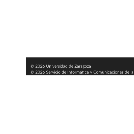
© 2026 Universidad de Zaragoza
© 2026 Servicio de Informática y Comunicaciones de la 