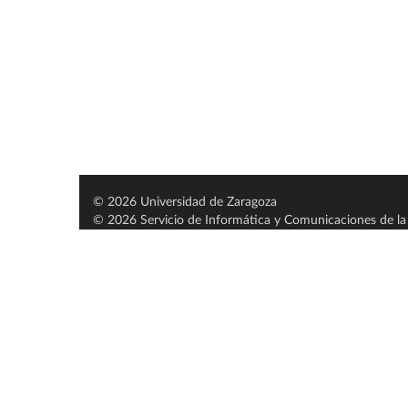
© 2026 Universidad de Zaragoza
© 2026 Servicio de Informática y Comunicaciones de la 