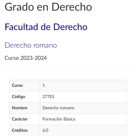
Grado en Derecho
Facultad de Derecho
Derecho romano
Curso 2023-2024
Curso
1
Código
27701
Nombre
Derecho romano
Carácter
Formación Básica
Créditos
6,0