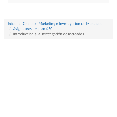
Inicio
Grado en Marketing e Investigación de Mercados
Asignaturas del plan 450
Introducción a la investigación de mercados