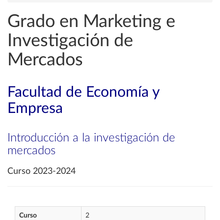
Grado en Marketing e
Investigación de
Mercados
Facultad de Economía y
Empresa
Introducción a la investigación de
mercados
Curso 2023-2024
Curso
2