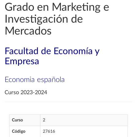
Grado en Marketing e
Investigación de
Mercados
Facultad de Economía y
Empresa
Economia española
Curso 2023-2024
Curso
2
Código
27616