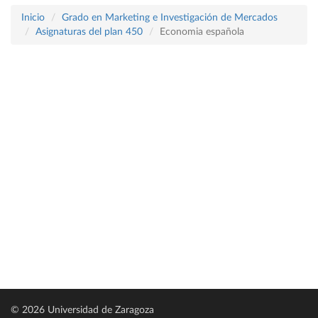
Inicio
Grado en Marketing e Investigación de Mercados
Asignaturas del plan 450
Economia española
© 2026 Universidad de Zaragoza