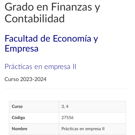
Grado en Finanzas y
Contabilidad
Facultad de Economía y
Empresa
Prácticas en empresa II
Curso 2023-2024
Curso
3, 4
Código
27556
Nombre
Prácticas en empresa II