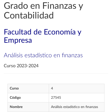
Grado en Finanzas y
Contabilidad
Facultad de Economía y
Empresa
Análisis estadístico en finanzas
Curso 2023-2024
Curso
4
Código
27545
Nombre
Análisis estadístico en finanzas