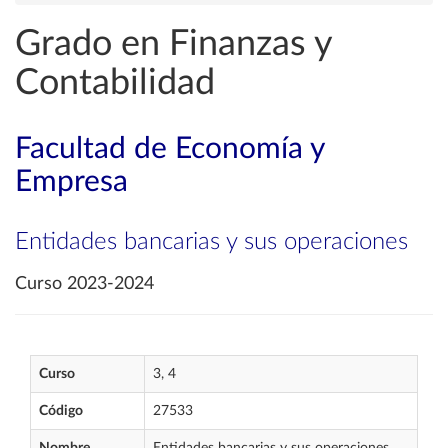
Grado en Finanzas y
Contabilidad
Facultad de Economía y
Empresa
Entidades bancarias y sus operaciones
Curso 2023-2024
Curso
3, 4
Código
27533