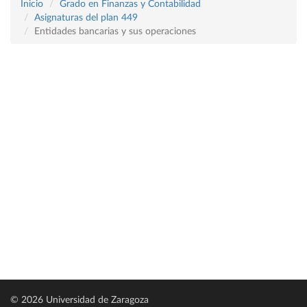
Inicio
Grado en Finanzas y Contabilidad
Asignaturas del plan 449
Entidades bancarias y sus operaciones
© 2026 Universidad de Zaragoza