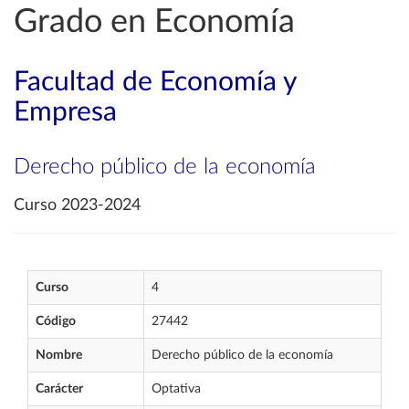
Grado en Economía
Facultad de Economía y
Empresa
Derecho público de la economía
Curso 2023-2024
Curso
4
Código
27442
Nombre
Derecho público de la economía
Carácter
Optativa