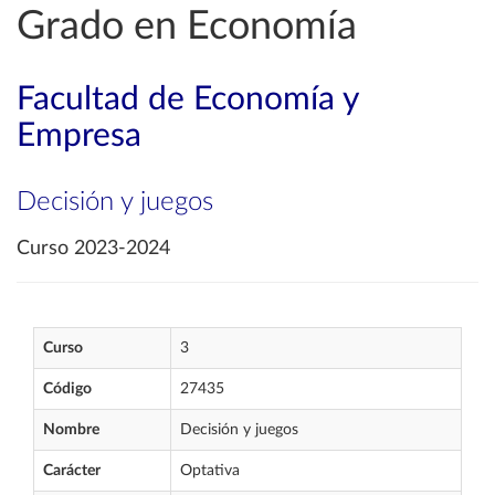
Grado en Economía
Facultad de Economía y
Empresa
Decisión y juegos
Curso 2023-2024
Curso
3
Código
27435
Nombre
Decisión y juegos
Carácter
Optativa