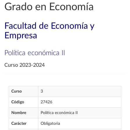
Grado en Economía
Facultad de Economía y
Empresa
Política económica II
Curso 2023-2024
Curso
3
Código
27426
Nombre
Política económica II
Carácter
Obligatoria