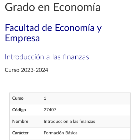
Grado en Economía
Facultad de Economía y
Empresa
Introducción a las finanzas
Curso 2023-2024
Curso
1
Código
27407
Nombre
Introducción a las finanzas
Carácter
Formación Básica