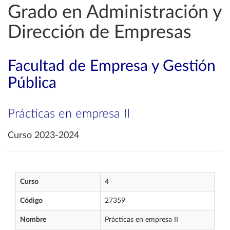
Grado en Administración y
Dirección de Empresas
Facultad de Empresa y Gestión
Pública
Prácticas en empresa II
Curso 2023-2024
Curso
4
Código
27359
Nombre
Prácticas en empresa II