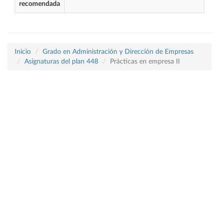
recomendada
Inicio
Grado en Administración y Dirección de Empresas
Asignaturas del plan 448
Prácticas en empresa II