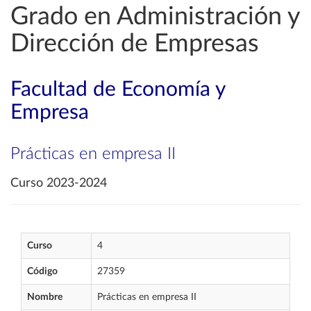
Grado en Administración y
Dirección de Empresas
Facultad de Economía y
Empresa
Prácticas en empresa II
Curso 2023-2024
Curso
4
Código
27359
Nombre
Prácticas en empresa II