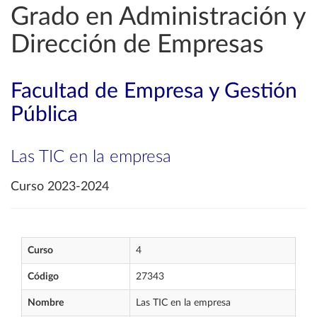
Grado en Administración y
Dirección de Empresas
Facultad de Empresa y Gestión
Pública
Las TIC en la empresa
Curso 2023-2024
Curso
4
Código
27343
Nombre
Las TIC en la empresa