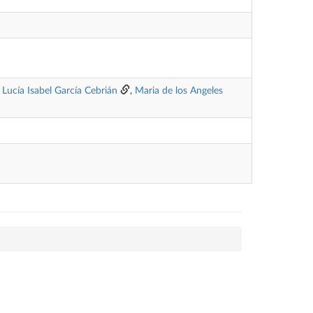
,
Lucía Isabel García Cebrián
,
Maria de los Angeles