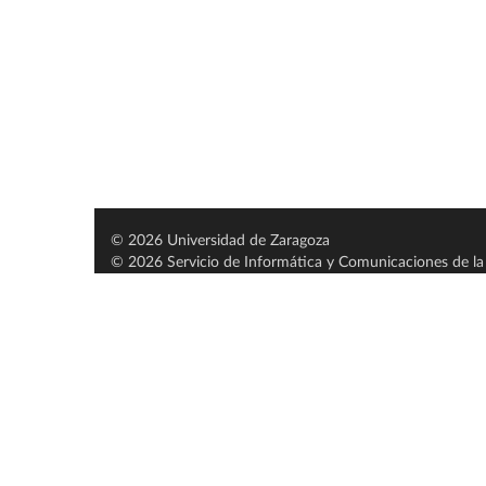
© 2026 Universidad de Zaragoza
© 2026 Servicio de Informática y Comunicaciones de la 