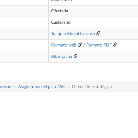
Ofertada
Castellano
Joaquín Mairal Lasaosa
Formato web
/
Formato PDF
Bibliografía
presas
Asignaturas del plan 458
Dirección estratégica