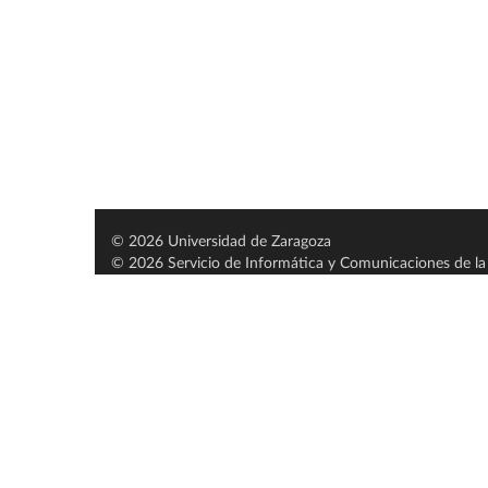
© 2026 Universidad de Zaragoza
© 2026 Servicio de Informática y Comunicaciones de la 