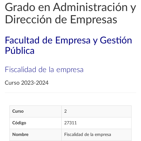
Grado en Administración y
Dirección de Empresas
Facultad de Empresa y Gestión
Pública
Fiscalidad de la empresa
Curso 2023-2024
Curso
2
Código
27311
Nombre
Fiscalidad de la empresa