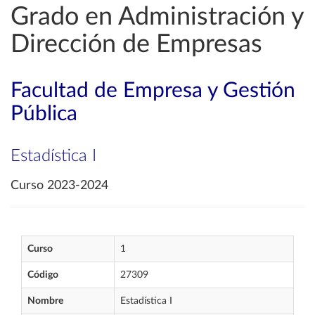
Grado en Administración y
Dirección de Empresas
Facultad de Empresa y Gestión
Pública
Estadística I
Curso 2023-2024
Curso
1
Código
27309
Nombre
Estadística I