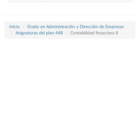
Inicio
Grado en Administración y Dirección de Empresas
Asignaturas del plan 448
Contabilidad financiera II