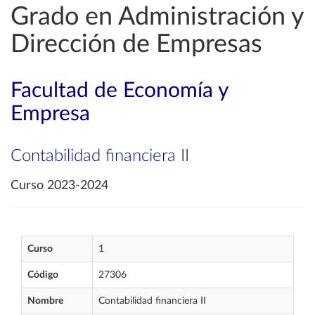
Grado en Administración y
Dirección de Empresas
Facultad de Economía y
Empresa
Contabilidad financiera II
Curso 2023-2024
Curso
1
Código
27306
Nombre
Contabilidad financiera II